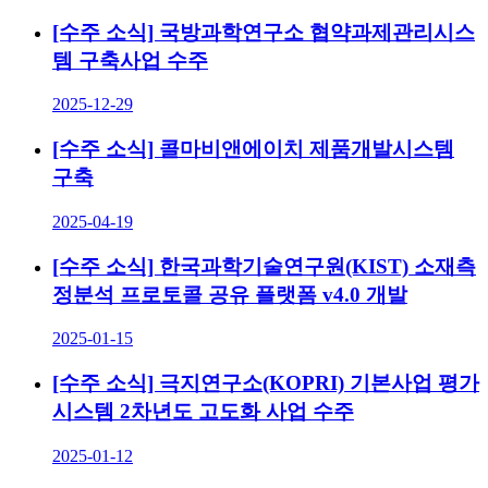
[수주 소식] 국방과학연구소 협약과제관리시스
템 구축사업 수주
2025-12-29
[수주 소식] 콜마비앤에이치 제품개발시스템
구축
2025-04-19
[수주 소식] 한국과학기술연구원(KIST) 소재측
정분석 프로토콜 공유 플랫폼 v4.0 개발
2025-01-15
[수주 소식] 극지연구소(KOPRI) 기본사업 평가
시스템 2차년도 고도화 사업 수주
2025-01-12