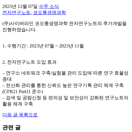
2023년 12월 07일
수주 소식
전자연구노트
,
코오롱생명과학
(주)사이버라인 코오롱생명과학 전자연구노트의 추가개발을
진행하였습니다.
1. 수행기간 : 2023년 07월 ~ 2023년 11월
2. 전자연구노트 도입 효과
– 연구소 네트워크 구축/실험물 관리 도입에 따른 연구 효율성
증대
– 전산화 관리를 통한 신뢰도 높은 연구기록 관리 체계 구축
(CFR21 Part11 준수)
– 검색 및 공람신청 등 편의성 및 보안성이 강화된 연구노트의
활용 체계 구축
다음 글
목록으로
관련 글