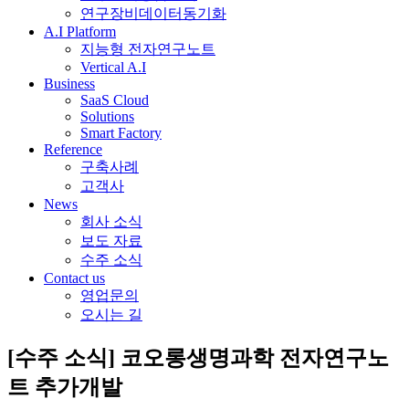
연구장비데이터동기화
A.I Platform
지능형 전자연구노트
Vertical A.I
Business
SaaS Cloud
Solutions
Smart Factory
Reference
구축사례
고객사
News
회사 소식
보도 자료
수주 소식
Contact us
영업문의
오시는 길
[수주 소식] 코오롱생명과학 전자연구노
트 추가개발