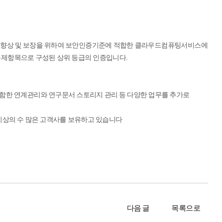
준의 향상 및 보장을 위하여 보안인증기준에 적합한 클라우드컴퓨팅서비스에
 통제항목으로 구성된 상위 등급의 인증입니다.
포함한 연계관리와 연구문서 스토리지 관리 등 다양한 업무를 추가로
이상의 수 많은 고객사를 보유하고 있습니다
다음 글
목록으로