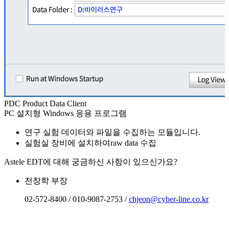
PDC
Product Data Client
PC 설치형 Windows 응용 프로그램
연구 실험 데이터와 파일을 수집하는 모듈입니다.
실험실 장비에 설치하여raw data 수집
Astele EDT에 대해 궁금하신 사항이 있으신가요?
전창학 부장
02-572-8400 / 010-9087-2753 /
chjeon@cyber-line.co.kr
문의하기