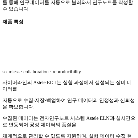
를 통해 연구데이터를 자동으로 불러와서 연구노트를 작성할
수 있습니다.
제품 특징
seamless · collaboration · reproducibility
사이버라인의 Astele EDT는 실험 과정에서 생성되는 장비 데
이터를
자동으로 수집·저장·백업하여 연구 데이터의 안정성과 신뢰성
을 확보합니다.
수집된 데이터는 전자연구노트 시스템 Astele ELN과 실시간으
로 연동되어 공정 데이터의 품질을
체계적으로 관리할 수 있도록 지원하며, 실험 데이터 수집 현