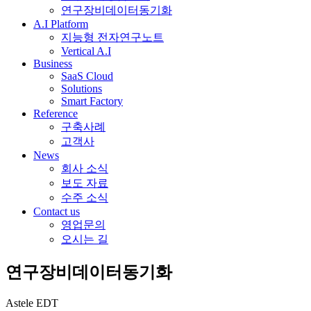
연구장비데이터동기화
A.I Platform
지능형 전자연구노트
Vertical A.I
Business
SaaS Cloud
Solutions
Smart Factory
Reference
구축사례
고객사
News
회사 소식
보도 자료
수주 소식
Contact us
영업문의
오시는 길
연구장비데이터동기화
Astele EDT