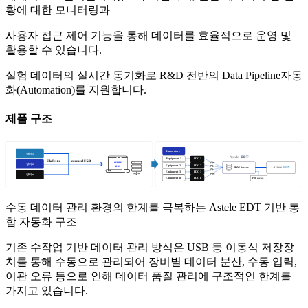
황에 대한 모니터링과
사용자 접근 제어 기능을 통해 데이터를 효율적으로 운영 및
활용할 수 있습니다.
실험 데이터의 실시간 동기화로 R&D 전반의 Data Pipeline자동
화(Automation)를 지원합니다.
제품 구조
수동 데이터 관리 환경의 한계를 극복하는 Astele EDT 기반 통
합 자동화 구조
기존 수작업 기반 데이터 관리 방식은 USB 등 이동식 저장장
치를 통해 수동으로 관리되어 장비별 데이터 분산, 수동 입력,
이관 오류 등으로 인해 데이터 품질 관리에 구조적인 한계를
가지고 있습니다.