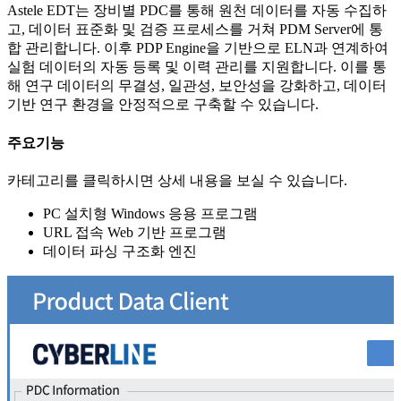
Astele EDT는 장비별 PDC를 통해 원천 데이터를 자동 수집하
고, 데이터 표준화 및 검증 프로세스를 거쳐 PDM Server에 통
합 관리합니다. 이후 PDP Engine을 기반으로 ELN과 연계하여
실험 데이터의 자동 등록 및 이력 관리를 지원합니다. 이를 통
해 연구 데이터의 무결성, 일관성, 보안성을 강화하고, 데이터
기반 연구 환경을 안정적으로 구축할 수 있습니다.
주요기능
카테고리를 클릭하시면 상세 내용을 보실 수 있습니다.
PC 설치형 Windows 응용 프로그램
URL 접속 Web 기반 프로그램
데이터 파싱 구조화 엔진