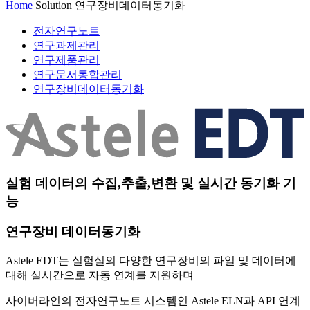
Home
Solution
연구장비데이터동기화
전자연구노트
연구과제관리
연구제품관리
연구문서통합관리
연구장비데이터동기화
실험 데이터의 수집,추출,변환 및 실시간 동기화 기
능
연구장비 데이터동기화
Astele EDT는 실험실의 다양한 연구장비의 파일 및 데이터에
대해 실시간으로 자동 연계를 지원하며
사이버라인의 전자연구노트 시스템인 Astele ELN과 API 연계