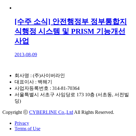
[수주 소식] 안전행정부 정부통합지
식행정 시스템 및 PRISM 기능개선
사업
2013-08-09
회사명 : (주)사이버라인
대표이사 : 백해기
사업자등록번호 : 314-81-70364
서울특별시 서초구 사임당로 173 10층 (서초동, 서전빌
딩)
Copyright ⓒ
CYBERLINE Co.,Ltd
All Rights Reserved.
Privacy
Terms of Use