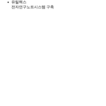
유틸렉스
전자연구노트시스템 구축