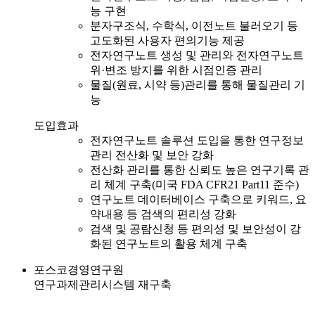
능 구현
분자구조식, 수학식, 이전노트 불러오기 등
고도화된 사용자 편의기능 제공
전자연구노트 생성 및 관리와 전자연구노트
위·변조 방지를 위한 시점인증 관리
물질(원료, 시약 등)관리를 통해 물질관리 기
능
도입효과
전자연구노트 솔루션 도입을 통한 연구정보
관리 전산화 및 보안 강화
전산화 관리를 통한 신뢰도 높은 연구기록 관
리 체계 구축(미국 FDA CFR21 Part11 준수)
연구노트 데이터베이스 구축으로 키워드, 요
약내용 등 검색의 편리성 강화
검색 및 공람신청 등 편의성 및 보안성이 강
화된 연구노트의 활용 체계 구축
포스코경영연구원
연구과제관리시스템 재구축