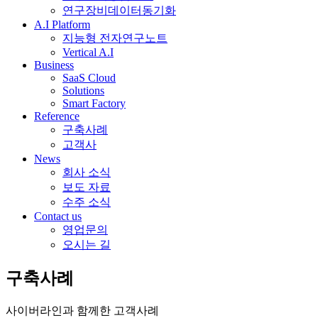
연구장비데이터동기화
A.I Platform
지능형 전자연구노트
Vertical A.I
Business
SaaS Cloud
Solutions
Smart Factory
Reference
구축사례
고객사
News
회사 소식
보도 자료
수주 소식
Contact us
영업문의
오시는 길
구축사례
사이버라인과 함께한 고객사례