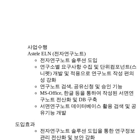
사업수행
Astele ELN (전자연구노트)
전자연구노트 솔루션 도입
연구소별 요구사항 수집 및 단위컴포넌트(스
니펫) 개발 및 적용으로 연구노트 작성 편의
성 강화
연구노트 검색, 공유신청 및 승인 기능
MS-Office, 한글 등을 통하여 작성된 서면연
구노트 전산화 및 DB 구축
서면연구노트 데이터베이스 활용 검색 및 공
유기능 개발
도입효과
전자연구노트 솔루션 도입을 통한 연구정보
관리 전산화 및 보안 강화