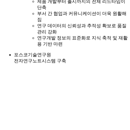
제품 개발부터 출시까지의 전체 리드타임이
단축
부서 간 협업과 커뮤니케이션이 더욱 원활해
짐
연구 데이터의 신뢰성과 추적성 확보로 품질
관리 강화
연구개발 정보의 표준화로 지식 축적 및 재활
용 기반 마련
포스코기술연구원
전자연구노트시스템 구축