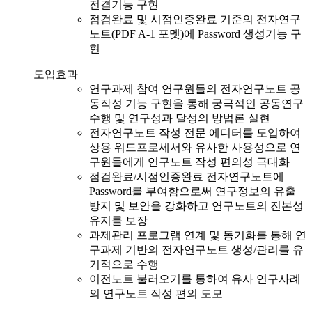
전결기능 구현
점검완료 및 시점인증완료 기준의 전자연구
노트(PDF A-1 포멧)에 Password 생성기능 구
현
도입효과
연구과제 참여 연구원들의 전자연구노트 공
동작성 기능 구현을 통해 궁극적인 공동연구
수행 및 연구성과 달성의 방법론 실현
전자연구노트 작성 전문 에디터를 도입하여
상용 워드프로세서와 유사한 사용성으로 연
구원들에게 연구노트 작성 편의성 극대화
점검완료/시점인증완료 전자연구노트에
Password를 부여함으로써 연구정보의 유출
방지 및 보안을 강화하고 연구노트의 진본성
유지를 보장
과제관리 프로그램 연계 및 동기화를 통해 연
구과제 기반의 전자연구노트 생성/관리를 유
기적으로 수행
이전노트 불러오기를 통하여 유사 연구사례
의 연구노트 작성 편의 도모