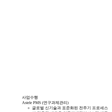
사업수행
Astele PMS (연구과제관리)
글로벌 신기술과 표준화된 전주기 프로세스