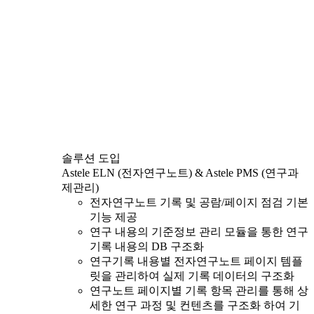
솔루션 도입
Astele ELN (전자연구노트) & Astele PMS (연구과
제관리)
전자연구노트 기록 및 공람/페이지 점검 기본
기능 제공
연구 내용의 기준정보 관리 모듈을 통한 연구
기록 내용의 DB 구조화
연구기록 내용별 전자연구노트 페이지 템플
릿을 관리하여 실제 기록 데이터의 구조화
연구노트 페이지별 기록 항목 관리를 통해 상
세한 연구 과정 및 컨텐츠를 구조화 하여 기