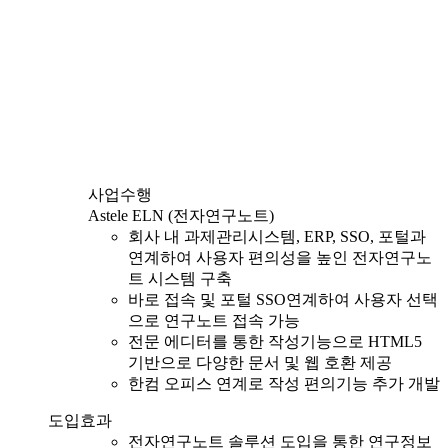
사업수행
Astele ELN (전자연구노트)
회사 내 과제관리시스템, ERP, SSO, 포털과
연계하여 사용자 편의성을 높인 전자연구노
트 시스템 구축
바로 접속 및 포털 SSO연계하여 사용자 선택
으로 연구노트 접속 가능
전문 에디터를 통한 작성기능으로 HTML5
기반으로 다양한 문서 및 웹 호환 제공
한컴 오피스 연계로 작성 편의기능 추가 개발
도입효과
전자연구노트 솔루션 도입을 통한 연구정보