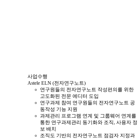
사업수행
Astele ELN (전자연구노트)
연구원들의 전자연구노트 작성편의를 위한
고도화된 전문 에디터 도입
연구과제 참여 연구원들의 전자연구노트 공
동작성 기능 지원
과제관리 프로그램 연계 및 그룹웨어 연계를
통한 연구과제관리 동기화와 조직, 사용자 정
보 배치
조직도 기반의 전자연구노트 점검자 지정과