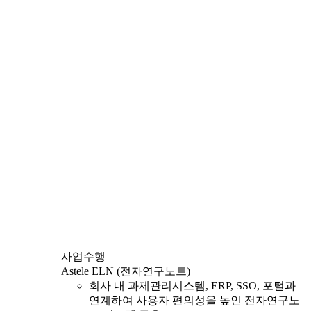
사업수행
Astele ELN (전자연구노트)
회사 내 과제관리시스템, ERP, SSO, 포털과
연계하여 사용자 편의성을 높인 전자연구노