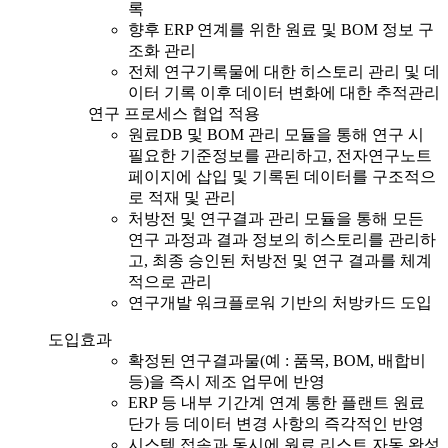
록
향후 ERP 연계를 위한 원료 및 BOM 정보 구
조화 관리
전체 연구기록물에 대한 히스토리 관리 및 데
이터 기록 이후 데이터 변화에 대한 추적관리
연구 프로세스 협업 적용
원료DB 및 BOM 관리 모듈을 통해 연구 시
필요한 기준정보를 관리하고, 전자연구노트
페이지에 삽입 및 기록된 데이터를 구조적으
로 적재 및 관리
처방전 및 연구결과 관리 모듈을 통해 모든
연구 과정과 결과 정보의 히스토리를 관리하
고, 최종 승인된 처방전 및 연구 결과를 체계
적으로 관리
연구개발 워크플로워 기반의 처방카드 도입
도입효과
확정된 연구결과물(예 : 품목, BOM, 배합비
등)을 즉시 제조 업무에 반영
ERP 등 내부 기간계 연계 통한 플랜트 원료
단가 등 데이터 변경 사항의 즉각적인 반영
시스템 접속과 동시에 원료 리스트 자동 완성