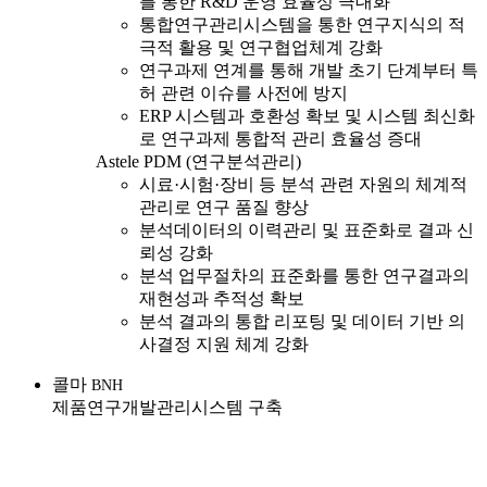
를 통한 R&D 운영 효율성 극대화
통합연구관리시스템을 통한 연구지식의 적
극적 활용 및 연구협업체계 강화
연구과제 연계를 통해 개발 초기 단계부터 특
허 관련 이슈를 사전에 방지
ERP 시스템과 호환성 확보 및 시스템 최신화
로 연구과제 통합적 관리 효율성 증대
Astele PDM (연구분석관리)
시료·시험·장비 등 분석 관련 자원의 체계적
관리로 연구 품질 향상
분석데이터의 이력관리 및 표준화로 결과 신
뢰성 강화
분석 업무절차의 표준화를 통한 연구결과의
재현성과 추적성 확보
분석 결과의 통합 리포팅 및 데이터 기반 의
사결정 지원 체계 강화
콜마
BNH
제품연구개발관리시스템 구축