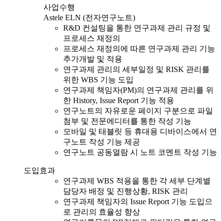
사업수행
Astele ELN (전자연구노트)
R&D 컨설팅을 통한 연구과제 관리 규정 및
프로세스 재정의
프로세스 재정의에 따른 연구과제 관리 기능
추가개발 및 적용
연구과제 관리의 세부일정 및 RISK 관리를
위한 WBS 기능 도입
연구과제 책임자(PM)의 연구과제 관리를 위
한 History, Issue Report 기능 적용
연구노트의 자유로운 페이지 구분으로 파일
첨부 및 전문에디터를 통한 작성 기능
모바일 및 태블릿 등 휴대용 디바이스에서 연
구노트 작성 기능 제공
연구노트 공동열람 시 노트 코멘트 작성 기능
도입효과
연구과제 WBS 적용을 통한 각 세부 단계별
담당자 배정 및 진행상황, RISK 관리
연구과제 책임자의 Issue Report 기능 도입으
로 관리의 효율성 향상