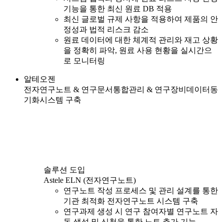
기능을 통한 최신 원료 DB 적용
최신 글로벌 규제 사항을 적용하여 제품의 안
정성과 법적 리스크 감소
원료 데이터에 대한 체계적 관리와 재고 상황
을 정확히 파악, 원료 사용 현황을 실시간으
로 모니터링
알테오젠
전자연구노트 & 연구문서통합관리 & 연구장비데이터동
기화시스템 구축
솔루션 도입
Astele ELN (전자연구노트)
연구노트 작성 프로세스 및 관리 설계를 통한
기관 최적화 전자연구노트 시스템 구축
연구과제 생성 시 연구 참여자별 연구노트 자
동 생성 및 신청을 통한 노트 추가 기능