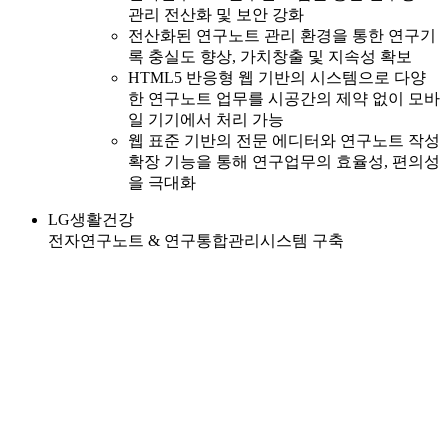
관리 전산화 및 보안 강화
전산화된 연구노트 관리 환경을 통한 연구기
록 충실도 향상, 가치창출 및 지속성 확보
HTML5 반응형 웹 기반의 시스템으로 다양
한 연구노트 업무를 시공간의 제약 없이 모바
일 기기에서 처리 가능
웹 표준 기반의 전문 에디터와 연구노트 작성
확장 기능을 통해 연구업무의 효율성, 편의성
을 극대화
LG생활건강
전자연구노트 & 연구통합관리시스템 구축