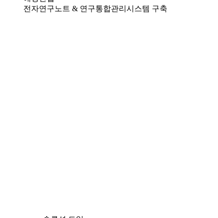
전자연구노트 & 연구통합관리시스템 구축