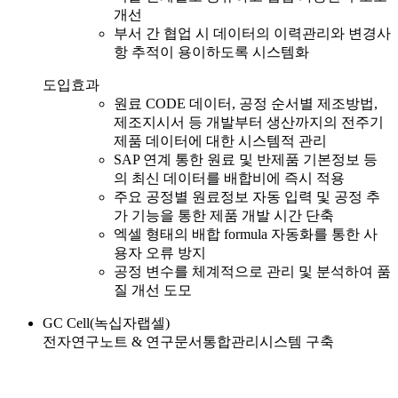
개선
부서 간 협업 시 데이터의 이력관리와 변경사
항 추적이 용이하도록 시스템화
도입효과
원료 CODE 데이터, 공정 순서별 제조방법,
제조지시서 등 개발부터 생산까지의 전주기
제품 데이터에 대한 시스템적 관리
SAP 연계 통한 원료 및 반제품 기본정보 등
의 최신 데이터를 배합비에 즉시 적용
주요 공정별 원료정보 자동 입력 및 공정 추
가 기능을 통한 제품 개발 시간 단축
엑셀 형태의 배합 formula 자동화를 통한 사
용자 오류 방지
공정 변수를 체계적으로 관리 및 분석하여 품
질 개선 도모
GC Cell(녹십자랩셀)
전자연구노트 & 연구문서통합관리시스템 구축