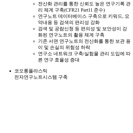
전산화 관리를 통한 신뢰도 높은 연구기록 관
리 체계 구축(CFR21 Part11 준수)
연구노트 데이터베이스 구축으로 키워드, 요
약내용 등 검색의 편리성 강화
검색 및 공람신청 등 편의성 및 보안성이 강
화된 연구노트의 활용 체계 구축
기존 서면 연구노트의 전산화를 통한 보관 용
이 및 손실의 위험성 하락
연구소 네트워크 구축/실험물 관리 도입에 따
른 연구 효율성 증대
코오롱플라스틱
전자연구노트시스템 구축