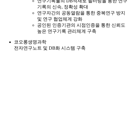
연구기록물의 DB적재로 필터링을 통한 연구
기록의 신속, 정확성 확대
연구자간의 공동열람을 통한 중복연구 방지
및 연구 협업체계 강화
공인된 인증기관의 시점인증을 통한 신뢰도
높은 연구기록 관리체계 구축
코오롱생명과학
전자연구노트 및 DB화 시스템 구축