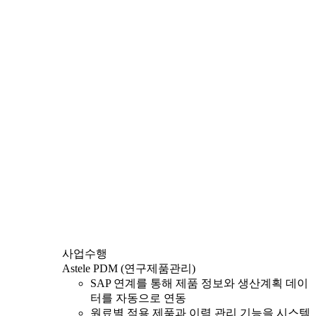
사업수행
Astele PDM (연구제품관리)
SAP 연계를 통해 제품 정보와 생산계획 데이
터를 자동으로 연동
원료별 적용 제품과 이력 관리 기능을 시스템