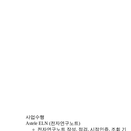
사업수행
Astele ELN (전자연구노트)
전자연구노트 작성, 점검, 시점인증, 조회 기