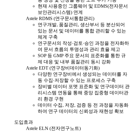
현재 사용중인 그룹웨어 및 EDMS(전자문서
보안관리시스템) 연계
Astele RDMS (연구문서통합관리)
연구개발, 품질관리, 생산부서 등 분산되어
있는 문서 및 데이터를 통합 관리할 수 있는
체계 구축
연구문서의 작성·검토·승인 과정을 전자화하
여 문서 흐름의 투명성과 관리 효율 제고
SOP 등 GMP 주요 문서의 표준화를 통한 규
제 대응 및 내부 품질관리 동시 강화
Astele EDT (연구장비데이터동기화)
다양한 연구장비에서 생성되는 데이터를 자
동 수집·저장할 수 있는 프로세스 구축
장비별 데이터 포맷 표준화 및 연구데이터 관
리시스템 연동을 통해 중앙 집중형 데이터관
리 환경 구현
데이터 수집, 저장, 검증 등 전 과정을 자동화
하여 연구 데이터의 신뢰성과 재현성 확보
도입효과
Astele ELN (전자연구노트)