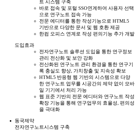
트 시스템 구축
바로 접속 및 포털 SSO연계하여 사용자 선택
으로 연구노트 접속 가능
전문 에디터를 통한 작성기능으로 HTML5
기반으로 다양한 문서 및 웹 호환 제공
한컴 오피스 연계로 작성 편의기능 추가 개발
도입효과
전자연구노트 솔루션 도입을 통한 연구정보
관리 전산화 및 보안 강화
전산화된 연구노트 관리 환경을 통한 연구기
록 충실도 향상, 가치창출 및 지속성 확보
HTML5 반응형 웹 기반의 시스템으로 다양
한 연구노트 업무를 시공간의 제약 없이 모바
일 기기에서 처리 가능
웹 표준 기반의 전문 에디터와 연구노트 작성
확장 기능을 통해 연구업무의 효율성, 편의성
을 극대화
동국제약
전자연구노트시스템 구축