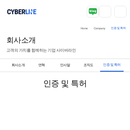
인증 및 특허
Home
Company
회사소개
고객의 가치를 함께하는 기업 사이버라인
인증 및 특허
회사소개
연혁
인사말
조직도
인증 및 특허