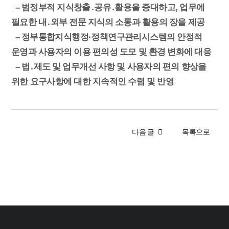
– 범정부적 지식창출․공유․활용을 증대하고, 업무에
필요한 내․외부 전문 지식의 소통과 활용의 장을 제공
– 정부통합지식행정·정책연구관리시스템의 안정적
운영과 사용자의 이용 편의성 도모 및 환경 변화에 대응
– 법․제도 및 업무개선 사항 및 사용자의 편의 향상을
위한 요구사항에 대한 지속적인 수렴 및 반영
다음 글
목록으로