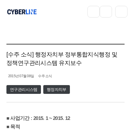
[수주 소식] 행정자치부 정부통합지식행정 및
정책연구관리시스템 유지보수
2015년 07월 08일
수주 소식
연구관리시스템
행정자치부
■ 사업기간 : 2015. 1 ~ 2015. 12
■ 목적