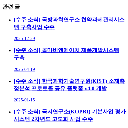
관련 글
[수주 소식] 국방과학연구소 협약과제관리시스
템 구축사업 수주
2025-12-29
[수주 소식] 콜마비앤에이치 제품개발시스템
구축
2025-04-19
[수주 소식] 한국과학기술연구원(KIST) 소재측
정분석 프로토콜 공유 플랫폼 v4.0 개발
2025-01-15
[수주 소식] 극지연구소(KOPRI) 기본사업 평가
시스템 2차년도 고도화 사업 수주