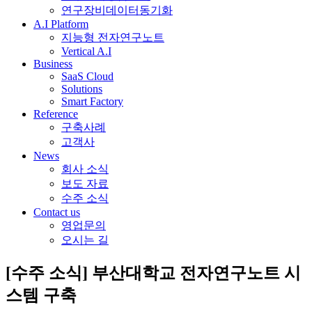
연구장비데이터동기화
A.I Platform
지능형 전자연구노트
Vertical A.I
Business
SaaS Cloud
Solutions
Smart Factory
Reference
구축사례
고객사
News
회사 소식
보도 자료
수주 소식
Contact us
영업문의
오시는 길
[수주 소식] 부산대학교 전자연구노트 시
스템 구축