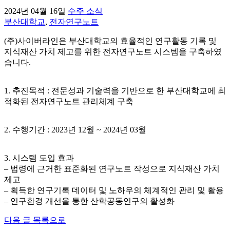
2024년 04월 16일
수주 소식
부산대학교
,
전자연구노트
(주)사이버라인은 부산대학교의 효율적인 연구활동 기록 및
지식재산 가치 제고를 위한 전자연구노트 시스템을 구축하였
습니다.
1. 추진목적 : 전문성과 기술력을 기반으로 한 부산대학교에 최
적화된 전자연구노트 관리체계 구축
2. 수행기간 : 2023년 12월 ~ 2024년 03월
3. 시스템 도입 효과
– 법령에 근거한 표준화된 연구노트 작성으로 지식재산 가치
제고
– 획득한 연구기록 데이터 및 노하우의 체계적인 관리 및 활용
– 연구환경 개선을 통한 산학공동연구의 활성화
다음 글
목록으로