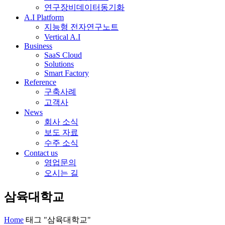
연구장비데이터동기화
A.I Platform
지능형 전자연구노트
Vertical A.I
Business
SaaS Cloud
Solutions
Smart Factory
Reference
구축사례
고객사
News
회사 소식
보도 자료
수주 소식
Contact us
영업문의
오시는 길
삼육대학교
Home
태그 "삼육대학교"