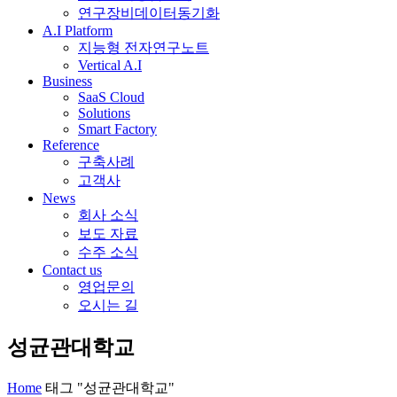
연구장비데이터동기화
A.I Platform
지능형 전자연구노트
Vertical A.I
Business
SaaS Cloud
Solutions
Smart Factory
Reference
구축사례
고객사
News
회사 소식
보도 자료
수주 소식
Contact us
영업문의
오시는 길
성균관대학교
Home
태그 "성균관대학교"