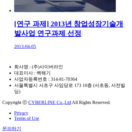
[연구 과제] 2013년 창업성장기술개
발사업 연구과제 선정
2013-04-05
회사명 : (주)사이버라인
대표이사 : 백해기
사업자등록번호 : 314-81-70364
서울특별시 서초구 사임당로 173 10층 (서초동, 서전빌
딩)
Copyright ⓒ
CYBERLINE Co.,Ltd
All Rights Reserved.
Privacy
Terms of Use
문의하기