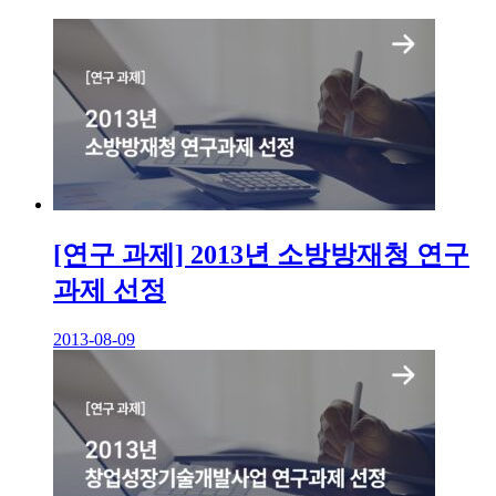
[연구 과제] 2013년 소방방재청 연구
과제 선정
2013-08-09