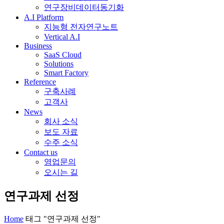
연구장비데이터동기화
A.I Platform
지능형 전자연구노트
Vertical A.I
Business
SaaS Cloud
Solutions
Smart Factory
Reference
구축사례
고객사
News
회사 소식
보도 자료
수주 소식
Contact us
영업문의
오시는 길
연구과제 선정
Home
태그 "연구과제 선정"