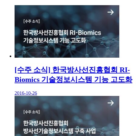
[수주 소식] 한국방사선진흥협회 RI-
Biomics 기술정보시스템 기능 고도화
2016-10-26