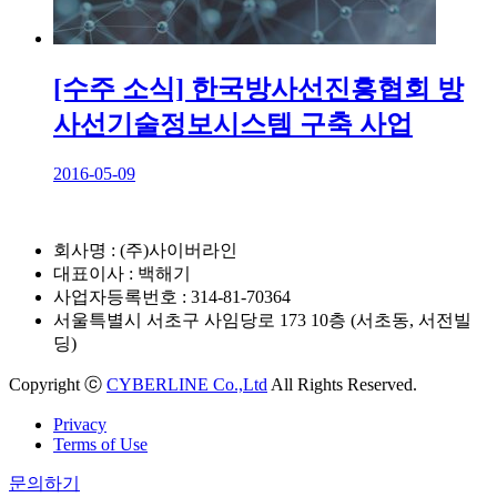
[수주 소식] 한국방사선진흥협회 방
사선기술정보시스템 구축 사업
2016-05-09
회사명 : (주)사이버라인
대표이사 : 백해기
사업자등록번호 : 314-81-70364
서울특별시 서초구 사임당로 173 10층 (서초동, 서전빌
딩)
Copyright ⓒ
CYBERLINE Co.,Ltd
All Rights Reserved.
Privacy
Terms of Use
문의하기