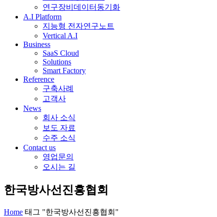
연구장비데이터동기화
A.I Platform
지능형 전자연구노트
Vertical A.I
Business
SaaS Cloud
Solutions
Smart Factory
Reference
구축사례
고객사
News
회사 소식
보도 자료
수주 소식
Contact us
영업문의
오시는 길
한국방사선진흥협회
Home
태그 "한국방사선진흥협회"