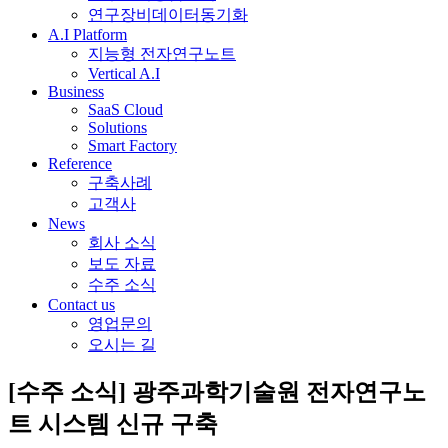
연구장비데이터동기화
A.I Platform
지능형 전자연구노트
Vertical A.I
Business
SaaS Cloud
Solutions
Smart Factory
Reference
구축사례
고객사
News
회사 소식
보도 자료
수주 소식
Contact us
영업문의
오시는 길
[수주 소식] 광주과학기술원 전자연구노
트 시스템 신규 구축