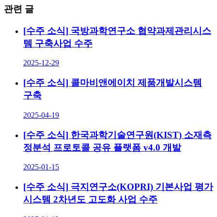
관련 글
[수주 소식] 국방과학연구소 협약과제관리시스
템 구축사업 수주
2025-12-29
[수주 소식] 콜마비앤에이치 제품개발시스템
구축
2025-04-19
[수주 소식] 한국과학기술연구원(KIST) 소재측
정분석 프로토콜 공유 플랫폼 v4.0 개발
2025-01-15
[수주 소식] 극지연구소(KOPRI) 기본사업 평가
시스템 2차년도 고도화 사업 수주