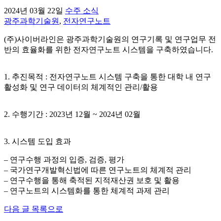
2024년 03월 22일
수주 소식
광주과학기술원
,
전자연구노트
(주)사이버라인은 광주과학기술원의 연구기록 및 연구업무 전
반의 효율화를 위한 전자연구노트 시스템을 구축하였습니다.
1. 추진목적 : 전자연구노트 시스템 구축을 통한 대학 내 연구
활성화 및 연구 데이터의 체계적인 관리/활용
2. 수행기간 : 2023년 12월 ~ 2024년 02월
3. 시스템 도입 효과
– 연구수행 과정의 입증, 검증, 평가
– 국가연구개발혁신법에 따른 연구노트의 체계적 관리
– 연구수행을 통해 축적된 지적재산권 보호 및 활용
– 연구노트의 시스템화를 통한 체계적 과제 관리
다음 글
목록으로