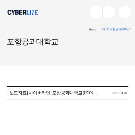
태그 "포항공과대학교"
Home
포항공과대학교
[보도자료] 사이버라인, 포항공과대학교(POSTECH) 전자연구노트 구축 사업 수주
2021-03-16